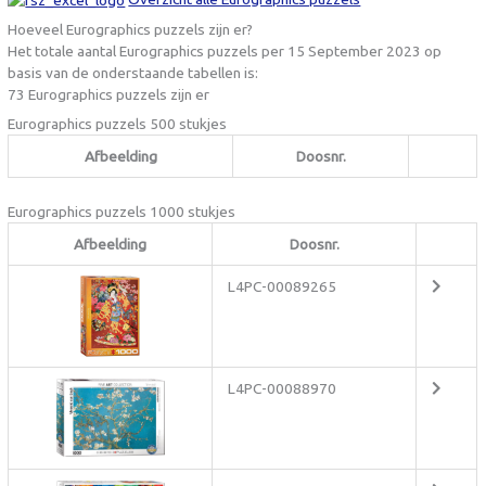
Hoeveel Eurographics puzzels zijn er?
Het totale aantal Eurographics puzzels per 15 September 2023 op
basis van de onderstaande tabellen is:
73 Eurographics puzzels zijn er
Eurographics puzzels 500 stukjes
Afbeelding
Doosnr.
Eurographics puzzels 1000 stukjes
Afbeelding
Doosnr.
L4PC-00089265
L4PC-00088970