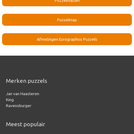
Puzzelmatten
Puzzelmap
Afmetingen Eurographics Puzzels
Merken puzzels
Jan van Haasteren
King
Ravensburger
Meest populair