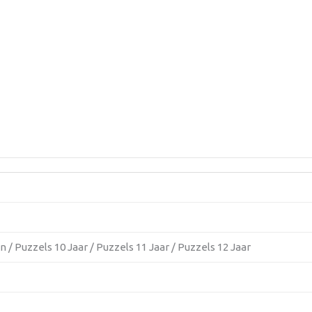
 / Puzzels 10 Jaar / Puzzels 11 Jaar / Puzzels 12 Jaar