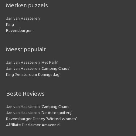
Merken puzzels
Jan van Haasteren
King
Ravensburger
Meest populair
Jan van Haasteren ‘Het Park’
Jan van Haasteren ‘Camping Chaos’
King ‘Amsterdam Koningsdag’
Beste Reviews
Jan van Haasteren ‘Camping Chaos’
Jan van Haasteren ‘De Autospuiterij’
Ravensburger Disney ‘Wicked Women’
Affiliate Disclaimer Amazon.nl