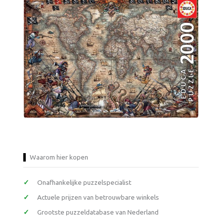
Waarom hier kopen
Onafhankelijke puzzelspecialist
Actuele prijzen van betrouwbare winkels
Grootste puzzeldatabase van Nederland