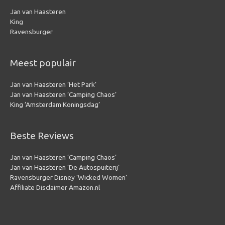
Jan van Haasteren
King
Ravensburger
Meest populair
Jan van Haasteren ‘Het Park’
Jan van Haasteren ‘Camping Chaos’
King ‘Amsterdam Koningsdag’
Beste Reviews
Jan van Haasteren ‘Camping Chaos’
Jan van Haasteren ‘De Autospuiterij’
Ravensburger Disney ‘Wicked Women’
Affiliate Disclaimer Amazon.nl