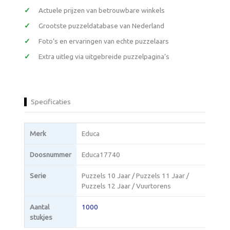
Actuele prijzen van betrouwbare winkels
Grootste puzzeldatabase van Nederland
Foto’s en ervaringen van echte puzzelaars
Extra uitleg via uitgebreide puzzelpagina’s
Specificaties
Merk
Educa
Doosnummer
Educa17740
Serie
Puzzels 10 Jaar / Puzzels 11 Jaar /
Puzzels 12 Jaar / Vuurtorens
Aantal
1000
stukjes