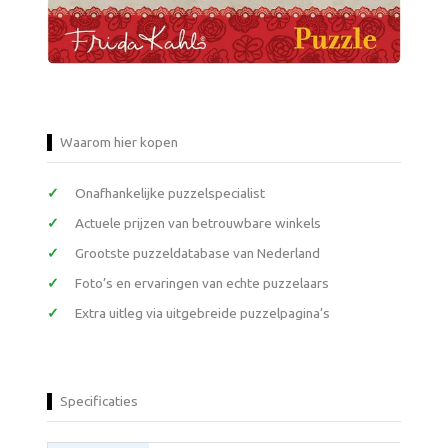
Waarom hier kopen
Onafhankelijke puzzelspecialist
Actuele prijzen van betrouwbare winkels
Grootste puzzeldatabase van Nederland
Foto’s en ervaringen van echte puzzelaars
Extra uitleg via uitgebreide puzzelpagina’s
Specificaties