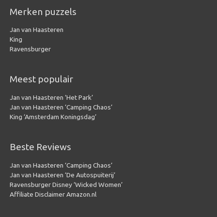
Merken puzzels
Jan van Haasteren
King
Ravensburger
Meest populair
Jan van Haasteren ‘Het Park’
Jan van Haasteren ‘Camping Chaos’
King ‘Amsterdam Koningsdag’
Beste Reviews
Jan van Haasteren ‘Camping Chaos’
Jan van Haasteren ‘De Autospuiterij’
Ravensburger Disney ‘Wicked Women’
Affiliate Disclaimer Amazon.nl