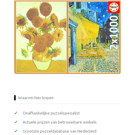
Waarom hier kopen
Onafhankelijke puzzelspecialist
Actuele prijzen van betrouwbare winkels
Grootste puzzeldatabase van Nederland