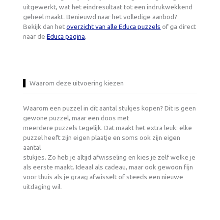
uitgewerkt, wat het eindresultaat tot een indrukwekkend
geheel maakt. Benieuwd naar het volledige aanbod?
Bekijk dan het
overzicht van alle Educa puzzels
of ga direct
naar de
Educa pagina
.
Waarom deze uitvoering kiezen
Waarom een puzzel in dit aantal stukjes kopen? Dit is geen
gewone puzzel, maar een doos met
meerdere puzzels tegelijk. Dat maakt het extra leuk: elke
puzzel heeft zijn eigen plaatje en soms ook zijn eigen
aantal
stukjes. Zo heb je altijd afwisseling en kies je zelf welke je
als eerste maakt. Ideaal als cadeau, maar ook gewoon fijn
voor thuis als je graag afwisselt of steeds een nieuwe
uitdaging wil.