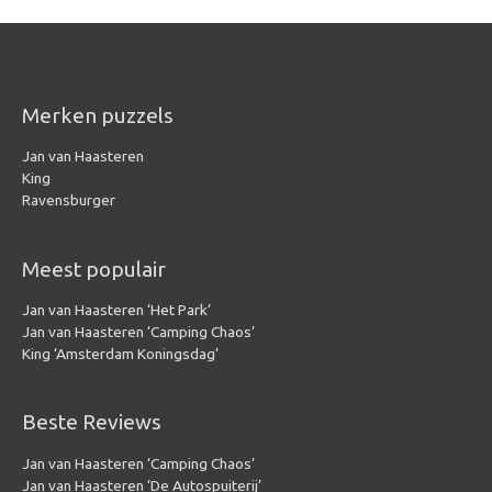
Merken puzzels
Jan van Haasteren
King
Ravensburger
Meest populair
Jan van Haasteren ‘Het Park’
Jan van Haasteren ‘Camping Chaos’
King ‘Amsterdam Koningsdag’
Beste Reviews
Jan van Haasteren ‘Camping Chaos’
Jan van Haasteren ‘De Autospuiterij’