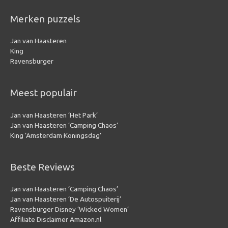
Merken puzzels
Jan van Haasteren
King
Ravensburger
Meest populair
Jan van Haasteren ‘Het Park’
Jan van Haasteren ‘Camping Chaos’
King ‘Amsterdam Koningsdag’
Beste Reviews
Jan van Haasteren ‘Camping Chaos’
Jan van Haasteren ‘De Autospuiterij’
Ravensburger Disney ‘Wicked Women’
Affiliate Disclaimer Amazon.nl