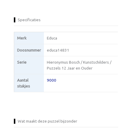
Specificaties
Merk
Educa
Doosnummer
educa14831
Serie
Hieronymus Bosch / Kunstschilders /
Puzzels 12 Jaar en Ouder
Aantal
9000
stukjes
Wat maakt deze puzzel bijzonder