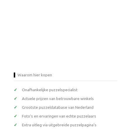
Waarom hier kopen
Onafhankelijke puzzelspecialist
Actuele prijzen van betrouwbare winkels
Grootste puzzeldatabase van Nederland
Foto’s en ervaringen van echte puzzelaars
Extra uitleg via uitgebreide puzzelpagina’s