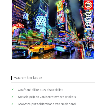
Waarom hier kopen
Onafhankelijke puzzelspecialist
Actuele prijzen van betrouwbare winkels
Grootste puzzeldatabase van Nederland