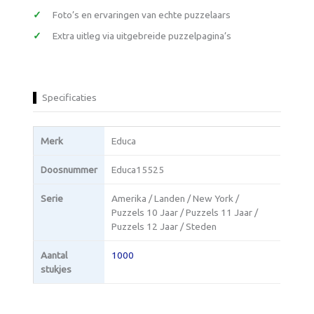
Foto’s en ervaringen van echte puzzelaars
Extra uitleg via uitgebreide puzzelpagina’s
Specificaties
Merk
Educa
Doosnummer
Educa15525
Serie
Amerika / Landen / New York /
Puzzels 10 Jaar / Puzzels 11 Jaar /
Puzzels 12 Jaar / Steden
Aantal
1000
stukjes