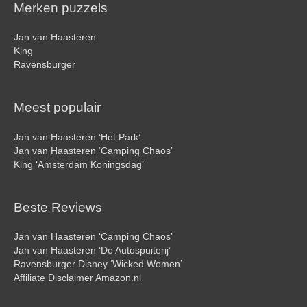
Merken puzzels
Jan van Haasteren
King
Ravensburger
Meest populair
Jan van Haasteren ‘Het Park’
Jan van Haasteren ‘Camping Chaos’
King ‘Amsterdam Koningsdag’
Beste Reviews
Jan van Haasteren ‘Camping Chaos’
Jan van Haasteren ‘De Autospuiterij’
Ravensburger Disney ‘Wicked Women’
Affiliate Disclaimer Amazon.nl