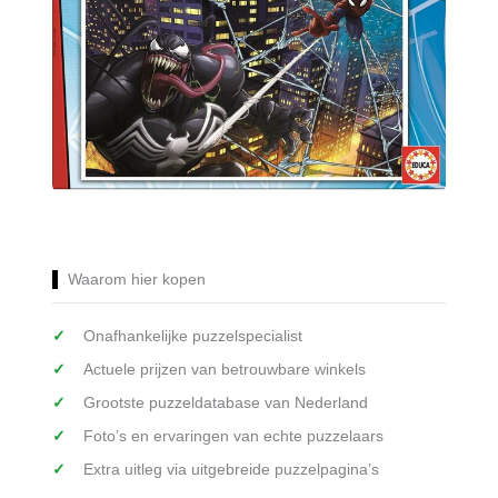
Waarom hier kopen
Onafhankelijke puzzelspecialist
Actuele prijzen van betrouwbare winkels
Grootste puzzeldatabase van Nederland
Foto’s en ervaringen van echte puzzelaars
Extra uitleg via uitgebreide puzzelpagina’s