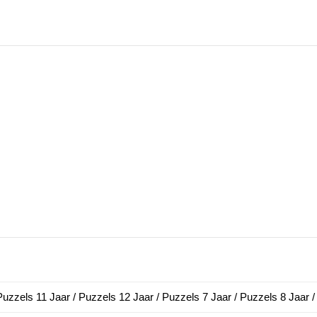
Puzzels 11 Jaar / Puzzels 12 Jaar / Puzzels 7 Jaar / Puzzels 8 Jaar 