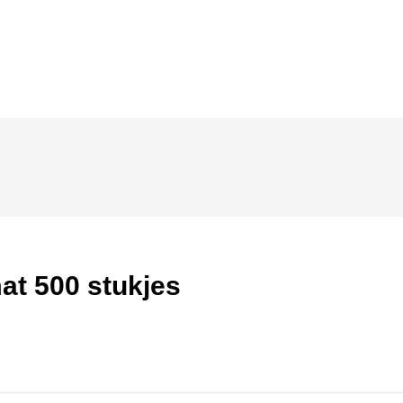
at 500 stukjes