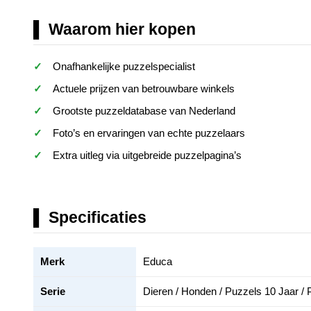
Waarom hier kopen
Onafhankelijke puzzelspecialist
Actuele prijzen van betrouwbare winkels
Grootste puzzeldatabase van Nederland
Foto’s en ervaringen van echte puzzelaars
Extra uitleg via uitgebreide puzzelpagina’s
Specificaties
Merk
Educa
Serie
Dieren / Honden / Puzzels 10 Jaar / 