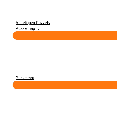
Afmetingen Puzzels
Puzzelmap
Puzzelmat