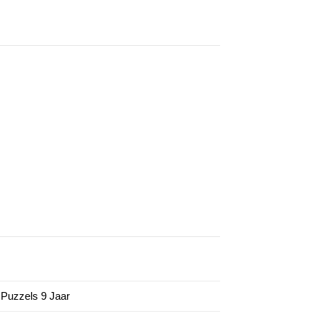
/ Puzzels 9 Jaar