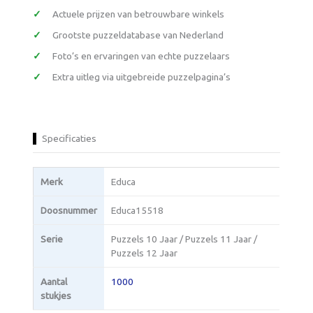
Actuele prijzen van betrouwbare winkels
Grootste puzzeldatabase van Nederland
Foto’s en ervaringen van echte puzzelaars
Extra uitleg via uitgebreide puzzelpagina’s
Specificaties
Merk
Educa
Doosnummer
Educa15518
Serie
Puzzels 10 Jaar / Puzzels 11 Jaar /
Puzzels 12 Jaar
Aantal
1000
stukjes