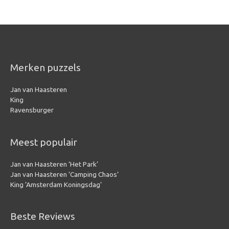
Merken puzzels
Jan van Haasteren
King
Ravensburger
Meest populair
Jan van Haasteren ‘Het Park’
Jan van Haasteren ‘Camping Chaos’
King ‘Amsterdam Koningsdag’
Beste Reviews