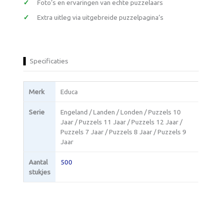
Foto’s en ervaringen van echte puzzelaars
Extra uitleg via uitgebreide puzzelpagina’s
Specificaties
Merk
Educa
Serie
Engeland / Landen / Londen / Puzzels 10
Jaar / Puzzels 11 Jaar / Puzzels 12 Jaar /
Puzzels 7 Jaar / Puzzels 8 Jaar / Puzzels 9
Jaar
Aantal
500
stukjes