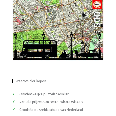
Waarom hier kopen
Onafhankelijke puzzelspecialist
Actuele prijzen van betrouwbare winkels
Grootste puzzeldatabase van Nederland