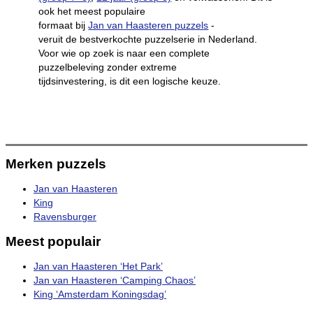
ook het meest populaire
formaat bij
Jan van Haasteren puzzels
-
veruit de bestverkochte puzzelserie in Nederland.
Voor wie op zoek is naar een complete
puzzelbeleving zonder extreme
tijdsinvestering, is dit een logische keuze.
Merken puzzels
Jan van Haasteren
King
Ravensburger
Meest populair
Jan van Haasteren ‘Het Park’
Jan van Haasteren ‘Camping Chaos’
King ‘Amsterdam Koningsdag’