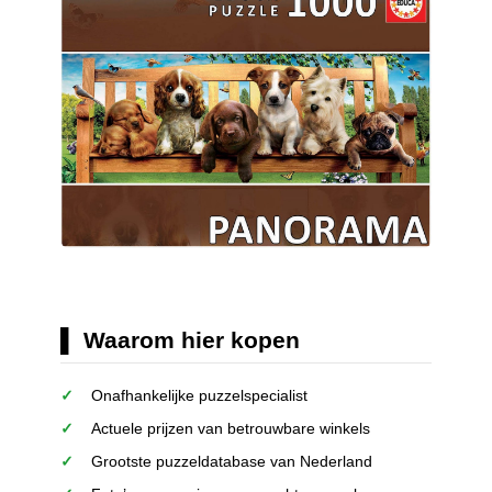
Waarom hier kopen
Onafhankelijke puzzelspecialist
Actuele prijzen van betrouwbare winkels
Grootste puzzeldatabase van Nederland