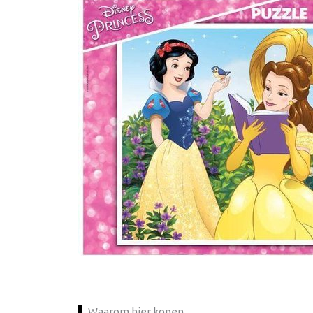
Waarom hier kopen