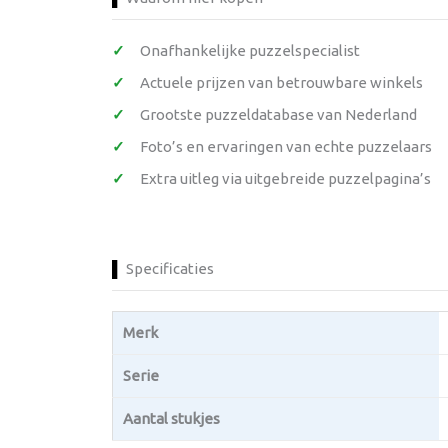
Onafhankelijke puzzelspecialist
Actuele prijzen van betrouwbare winkels
Grootste puzzeldatabase van Nederland
Foto’s en ervaringen van echte puzzelaars
Extra uitleg via uitgebreide puzzelpagina’s
Specificaties
Merk
Serie
Aantal stukjes