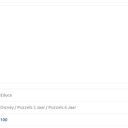
Educa
Disney / Puzzels 5 Jaar / Puzzels 6 Jaar
100