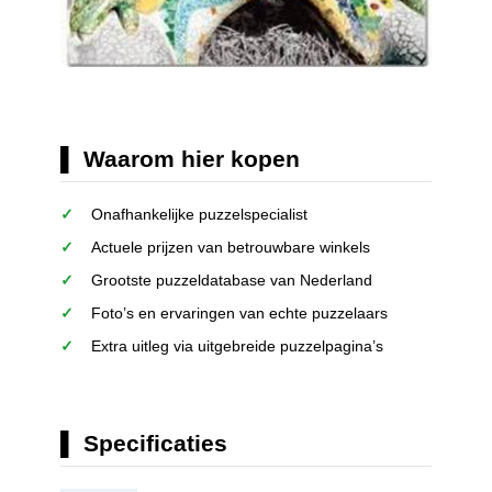
Waarom hier kopen
Onafhankelijke puzzelspecialist
Actuele prijzen van betrouwbare winkels
Grootste puzzeldatabase van Nederland
Foto’s en ervaringen van echte puzzelaars
Extra uitleg via uitgebreide puzzelpagina’s
Specificaties