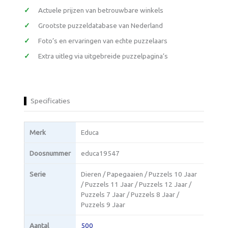
Actuele prijzen van betrouwbare winkels
Grootste puzzeldatabase van Nederland
Foto’s en ervaringen van echte puzzelaars
Extra uitleg via uitgebreide puzzelpagina’s
Specificaties
Merk
Educa
Doosnummer
educa19547
Serie
Dieren / Papegaaien / Puzzels 10 Jaar
/ Puzzels 11 Jaar / Puzzels 12 Jaar /
Puzzels 7 Jaar / Puzzels 8 Jaar /
Puzzels 9 Jaar
Aantal
500