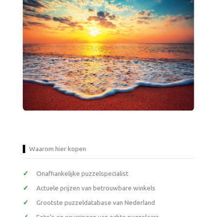
Waarom hier kopen
Onafhankelijke puzzelspecialist
Actuele prijzen van betrouwbare winkels
Grootste puzzeldatabase van Nederland