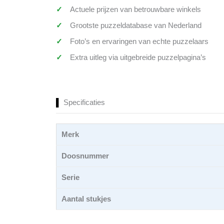
Actuele prijzen van betrouwbare winkels
Grootste puzzeldatabase van Nederland
Foto’s en ervaringen van echte puzzelaars
Extra uitleg via uitgebreide puzzelpagina’s
Specificaties
Merk
Doosnummer
Serie
Aantal stukjes