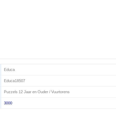
Educa
Educa18507
Puzzels 12 Jaar en Ouder / Vuurtorens
3000