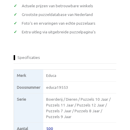
Actuele prijzen van betrouwbare winkels
Grootste puzzeldatabase van Nederland
Foto’s en ervaringen van echte puzzelaars
Extra uitleg via uitgebreide puzzelpagina’s
Specificaties
Merk
Educa
Doosnummer
educa19553
Serie
Boerderij / Dieren / Puzzels 10 Jaar /
Puzzels 11 Jaar / Puzzels 12 Jaar /
Puzzels 7 Jaar / Puzzels 8 Jaar /
Puzzels 9 Jaar
Aantal
500