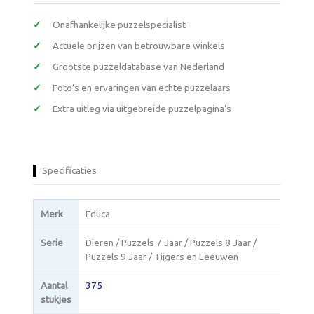
Onafhankelijke puzzelspecialist
Actuele prijzen van betrouwbare winkels
Grootste puzzeldatabase van Nederland
Foto’s en ervaringen van echte puzzelaars
Extra uitleg via uitgebreide puzzelpagina’s
Specificaties
Merk
Educa
Serie
Dieren / Puzzels 7 Jaar / Puzzels 8 Jaar /
Puzzels 9 Jaar / Tijgers en Leeuwen
Aantal
375
stukjes