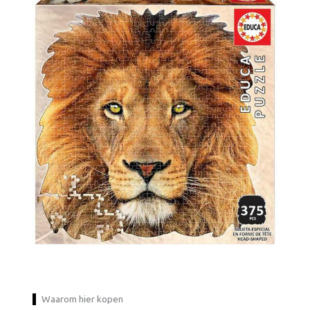
Waarom hier kopen