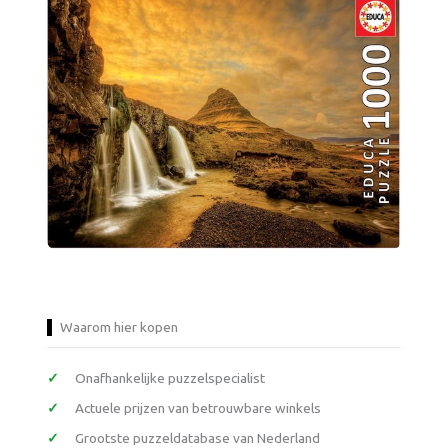
Waarom hier kopen
Onafhankelijke puzzelspecialist
Actuele prijzen van betrouwbare winkels
Grootste puzzeldatabase van Nederland