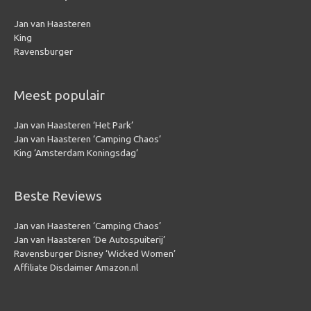
Jan van Haasteren
King
Ravensburger
Meest populair
Jan van Haasteren ‘Het Park’
Jan van Haasteren ‘Camping Chaos’
King ‘Amsterdam Koningsdag’
Beste Reviews
Jan van Haasteren ‘Camping Chaos’
Jan van Haasteren ‘De Autospuiterij’
Ravensburger Disney ‘Wicked Women’
Affiliate Disclaimer Amazon.nl