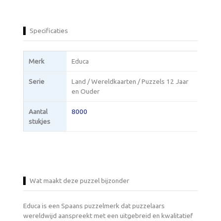
Specificaties
Merk
Educa
Serie
Land / Wereldkaarten / Puzzels 12 Jaar
en Ouder
Aantal
8000
stukjes
Wat maakt deze puzzel bijzonder
Educa is een Spaans puzzelmerk dat puzzelaars
wereldwijd aanspreekt met een uitgebreid en kwalitatief