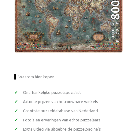
Waarom hier kopen
Onafhankelijke puzzelspecialist
Actuele prijzen van betrouwbare winkels
Grootste puzzeldatabase van Nederland
Foto’s en ervaringen van echte puzzelaars
Extra uitleg via uitgebreide puzzelpagina’s