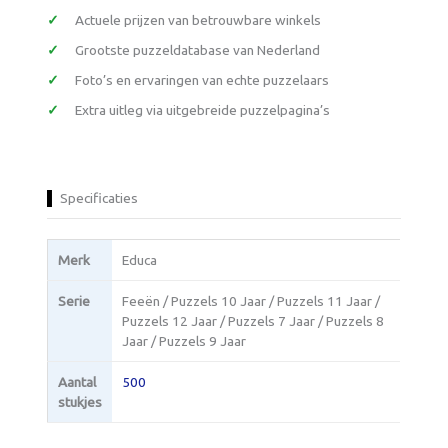
Actuele prijzen van betrouwbare winkels
Grootste puzzeldatabase van Nederland
Foto’s en ervaringen van echte puzzelaars
Extra uitleg via uitgebreide puzzelpagina’s
Specificaties
Merk
Educa
Serie
Feeën / Puzzels 10 Jaar / Puzzels 11 Jaar /
Puzzels 12 Jaar / Puzzels 7 Jaar / Puzzels 8
Jaar / Puzzels 9 Jaar
Aantal
500
stukjes