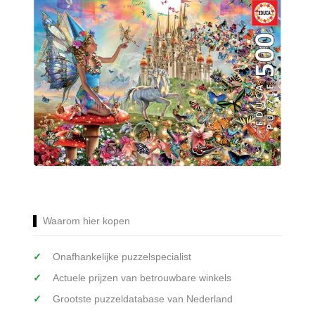
Waarom hier kopen
Onafhankelijke puzzelspecialist
Actuele prijzen van betrouwbare winkels
Grootste puzzeldatabase van Nederland