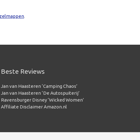
zelmappen
.
Beste Reviews
Jan van Haasteren ‘Camping Chaos’
Jan van Haasteren ‘De Autospuiterij’
Ravensburger Disney ‘Wicked Women’
Affiliate Disclaimer Amazon.nl