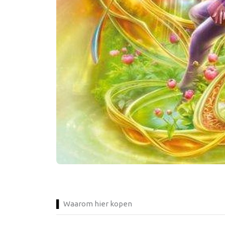
Waarom hier kopen