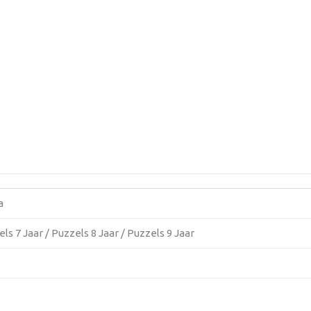
a
ls 7 Jaar / Puzzels 8 Jaar / Puzzels 9 Jaar