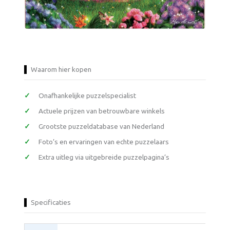
Waarom hier kopen
Onafhankelijke puzzelspecialist
Actuele prijzen van betrouwbare winkels
Grootste puzzeldatabase van Nederland
Foto’s en ervaringen van echte puzzelaars
Extra uitleg via uitgebreide puzzelpagina’s
Specificaties