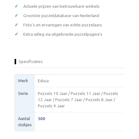
Actuele prijzen van betrouwbare winkels
Grootste puzzeldatabase van Nederland
Foto’s en ervaringen van echte puzzelaars
Extra uitleg via uitgebreide puzzelpagina’s
Specificaties
Merk
Educa
Serie
Puzzels 10 Jaar / Puzzels 11 Jaar / Puzzels
12 Jaar / Puzzels 7 Jaar / Puzzels 8 Jaar /
Puzzels 9 Jaar
Aantal
500
stukjes