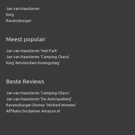
Jan van Haasteren
King
Ravensburger
Meest populair
Jan van Haasteren ‘Het Park’
Jan van Haasteren ‘Camping Chaos’
King ‘Amsterdam Koningsdag’
Beste Reviews
Jan van Haasteren ‘Camping Chaos’
Jan van Haasteren ‘De Autospuiterij’
Ravensburger Disney ‘Wicked Women’
Affiliate Disclaimer Amazon.nl