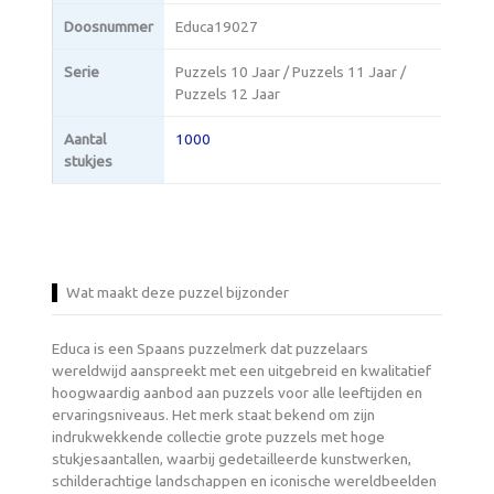
Doosnummer
Educa19027
Serie
Puzzels 10 Jaar / Puzzels 11 Jaar /
Puzzels 12 Jaar
Aantal
1000
stukjes
Wat maakt deze puzzel bijzonder
Educa is een Spaans puzzelmerk dat puzzelaars
wereldwijd aanspreekt met een uitgebreid en kwalitatief
hoogwaardig aanbod aan puzzels voor alle leeftijden en
ervaringsniveaus. Het merk staat bekend om zijn
indrukwekkende collectie grote puzzels met hoge
stukjesaantallen, waarbij gedetailleerde kunstwerken,
schilderachtige landschappen en iconische wereldbeelden