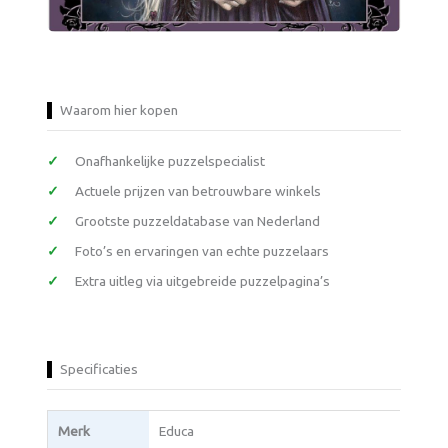
Waarom hier kopen
Onafhankelijke puzzelspecialist
Actuele prijzen van betrouwbare winkels
Grootste puzzeldatabase van Nederland
Foto’s en ervaringen van echte puzzelaars
Extra uitleg via uitgebreide puzzelpagina’s
Specificaties
Merk
Educa