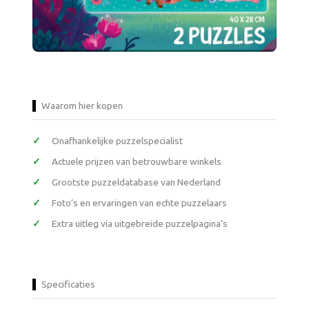
Waarom hier kopen
Onafhankelijke puzzelspecialist
Actuele prijzen van betrouwbare winkels
Grootste puzzeldatabase van Nederland
Foto’s en ervaringen van echte puzzelaars
Extra uitleg via uitgebreide puzzelpagina’s
Specificaties