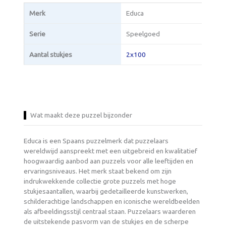
Merk
Educa
Serie
Speelgoed
Aantal stukjes
2x100
Wat maakt deze puzzel bijzonder
Educa is een Spaans puzzelmerk dat puzzelaars
wereldwijd aanspreekt met een uitgebreid en kwalitatief
hoogwaardig aanbod aan puzzels voor alle leeftijden en
ervaringsniveaus. Het merk staat bekend om zijn
indrukwekkende collectie grote puzzels met hoge
stukjesaantallen, waarbij gedetailleerde kunstwerken,
schilderachtige landschappen en iconische wereldbeelden
als afbeeldingsstijl centraal staan. Puzzelaars waarderen
de uitstekende pasvorm van de stukjes en de scherpe