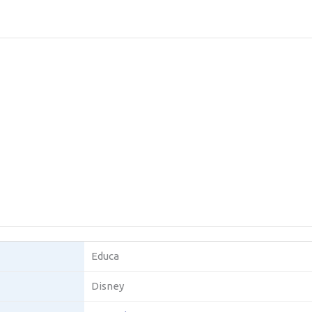
Educa
Disney