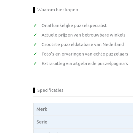
Waarom hier kopen
Onafhankelijke puzzelspecialist
Actuele prijzen van betrouwbare winkels
Grootste puzzeldatabase van Nederland
Foto’s en ervaringen van echte puzzelaars
Extra uitleg via uitgebreide puzzelpagina’s
Specificaties
Merk
Serie