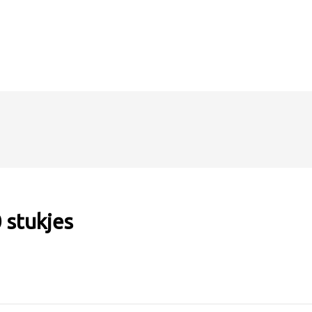
 stukjes