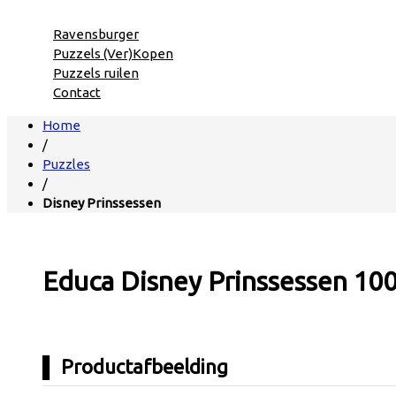
Ravensburger
Puzzels (Ver)Kopen
Puzzels ruilen
Contact
Home
/
Puzzles
/
Disney Prinssessen
Educa Disney Prinssessen 100
Productafbeelding