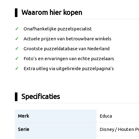
Waarom hier kopen
Onafhankelijke puzzelspecialist
Actuele prijzen van betrouwbare winkels
Grootste puzzeldatabase van Nederland
Foto’s en ervaringen van echte puzzelaars
Extra uitleg via uitgebreide puzzelpagina’s
Specificaties
Merk
Educa
Serie
Disney / Houten Pu