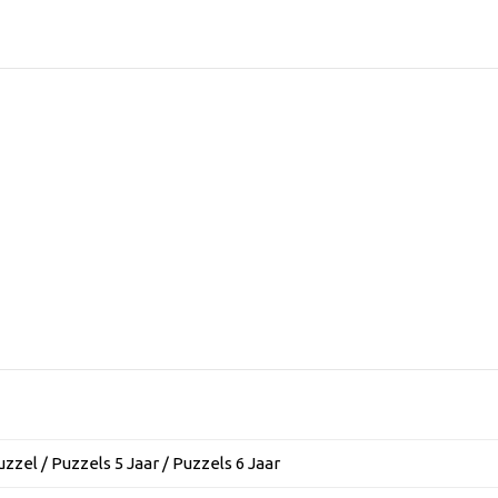
zzel / Puzzels 5 Jaar / Puzzels 6 Jaar