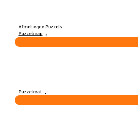
Afmetingen Puzzels
Puzzelmap
Puzzelmat