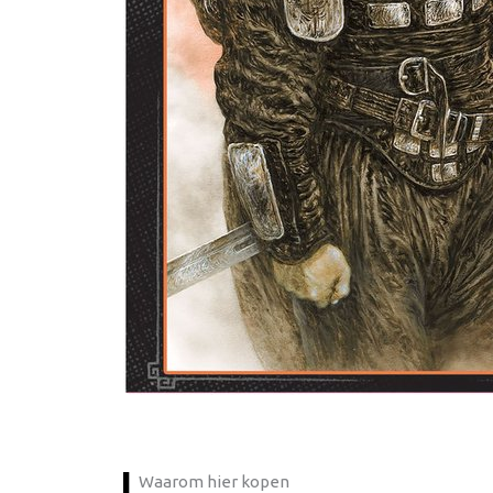
Waarom hier kopen