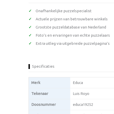
Onafhankelijke puzzelspecialist
Actuele prijzen van betrouwbare winkels
Grootste puzzeldatabase van Nederland
Foto’s en ervaringen van echte puzzelaars
Extra uitleg via uitgebreide puzzelpagina’s
Specificaties
Merk
Educa
Tekenaar
Luis Royo
Doosnummer
educa19252