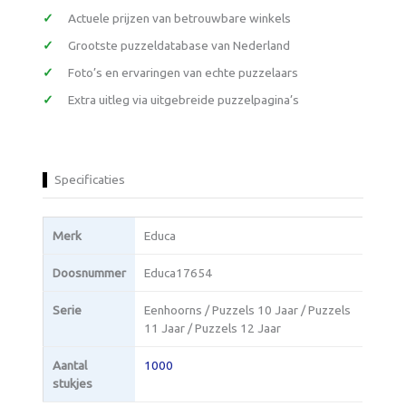
Actuele prijzen van betrouwbare winkels
Grootste puzzeldatabase van Nederland
Foto’s en ervaringen van echte puzzelaars
Extra uitleg via uitgebreide puzzelpagina’s
Specificaties
Merk
Educa
Doosnummer
Educa17654
Serie
Eenhoorns / Puzzels 10 Jaar / Puzzels
11 Jaar / Puzzels 12 Jaar
Aantal
1000
stukjes