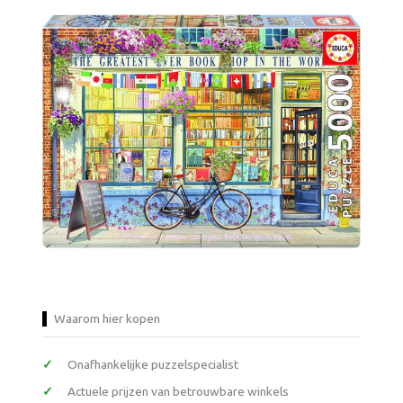
Waarom hier kopen
Onafhankelijke puzzelspecialist
Actuele prijzen van betrouwbare winkels