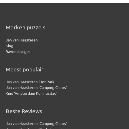
Merken puzzels
Jan van Haasteren
King
Ravensburger
Meest populair
Jan van Haasteren ‘Het Park’
Jan van Haasteren ‘Camping Chaos’
King ‘Amsterdam Koningsdag’
Beste Reviews
Jan van Haasteren ‘Camping Chaos’