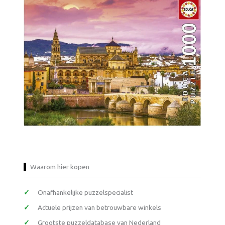
Waarom hier kopen
Onafhankelijke puzzelspecialist
Actuele prijzen van betrouwbare winkels
Grootste puzzeldatabase van Nederland