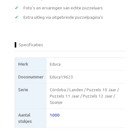
Foto’s en ervaringen van echte puzzelaars
Extra uitleg via uitgebreide puzzelpagina’s
Specificaties
Merk
Educa
Doosnummer
Educa19623
Serie
Córdoba / Landen / Puzzels 10 Jaar /
Puzzels 11 Jaar / Puzzels 12 Jaar /
Spanje
Aantal
1000
stukjes