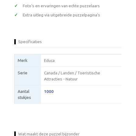
Foto’s en ervaringen van echte puzzelaars
Extra uitleg via uitgebreide puzzelpagina’s
Specificaties
Merk
Educa
Serie
Canada / Landen / Toeristische
Attracties - Natuur
Aantal
1000
stukjes
Wat maakt deze puzzel bijzonder