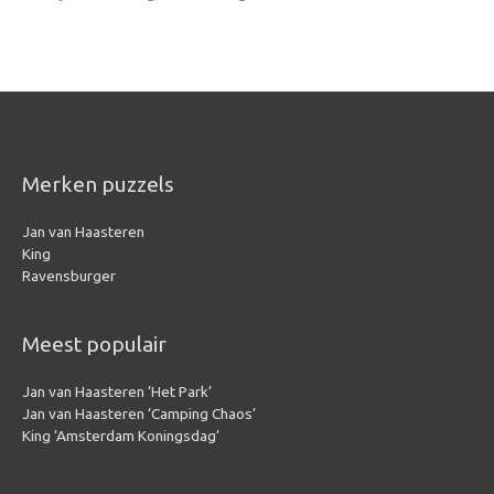
Merken puzzels
Jan van Haasteren
King
Ravensburger
Meest populair
Jan van Haasteren ‘Het Park’
Jan van Haasteren ‘Camping Chaos’
King ‘Amsterdam Koningsdag’