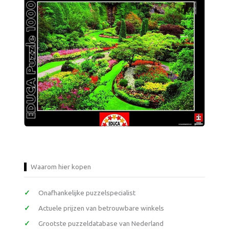
Waarom hier kopen
Onafhankelijke puzzelspecialist
Actuele prijzen van betrouwbare winkels
Grootste puzzeldatabase van Nederland