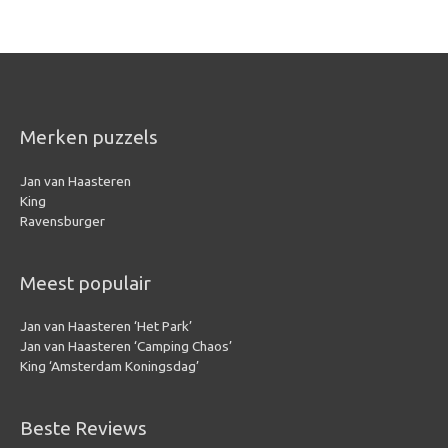
Merken puzzels
Jan van Haasteren
King
Ravensburger
Meest populair
Jan van Haasteren ‘Het Park’
Jan van Haasteren ‘Camping Chaos’
King ‘Amsterdam Koningsdag’
Beste Reviews