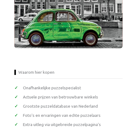
Waarom hier kopen
Onafhankelijke puzzelspecialist
Actuele prijzen van betrouwbare winkels
Grootste puzzeldatabase van Nederland
Foto’s en ervaringen van echte puzzelaars
Extra uitleg via uitgebreide puzzelpagina’s