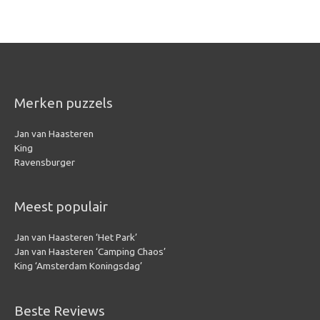
Merken puzzels
Jan van Haasteren
King
Ravensburger
Meest populair
Jan van Haasteren ‘Het Park’
Jan van Haasteren ‘Camping Chaos’
King ‘Amsterdam Koningsdag’
Beste Reviews