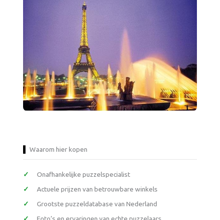
Waarom hier kopen
Onafhankelijke puzzelspecialist
Actuele prijzen van betrouwbare winkels
Grootste puzzeldatabase van Nederland
Foto’s en ervaringen van echte puzzelaars