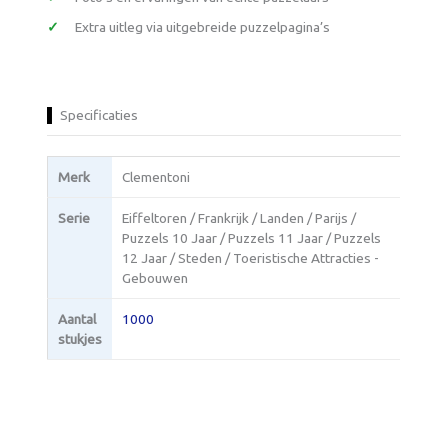
Extra uitleg via uitgebreide puzzelpagina’s
Specificaties
Merk
Clementoni
Serie
Eiffeltoren / Frankrijk / Landen / Parijs /
Puzzels 10 Jaar / Puzzels 11 Jaar / Puzzels
12 Jaar / Steden / Toeristische Attracties -
Gebouwen
Aantal
1000
stukjes