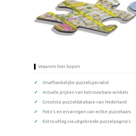
Waarom hier kopen
Onafhankelijke puzzelspecialist
Actuele prijzen van betrouwbare winkels
Grootste puzzeldatabase van Nederland
Foto’s en ervaringen van echte puzzelaars
Extra uitleg via uitgebreide puzzelpagina’s