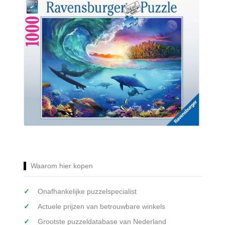
Waarom hier kopen
Onafhankelijke puzzelspecialist
Actuele prijzen van betrouwbare winkels
Grootste puzzeldatabase van Nederland