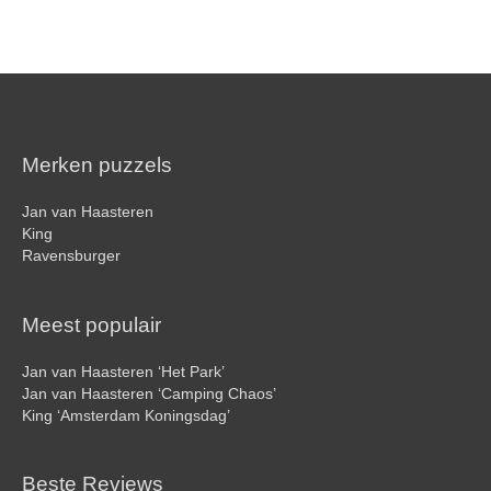
Merken puzzels
Jan van Haasteren
King
Ravensburger
Meest populair
Jan van Haasteren ‘Het Park’
Jan van Haasteren ‘Camping Chaos’
King ‘Amsterdam Koningsdag’
Beste Reviews