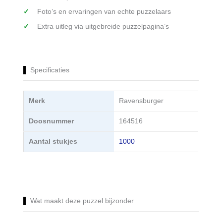
Foto’s en ervaringen van echte puzzelaars
Extra uitleg via uitgebreide puzzelpagina’s
Specificaties
Merk
Ravensburger
Doosnummer
164516
Aantal stukjes
1000
Wat maakt deze puzzel bijzonder