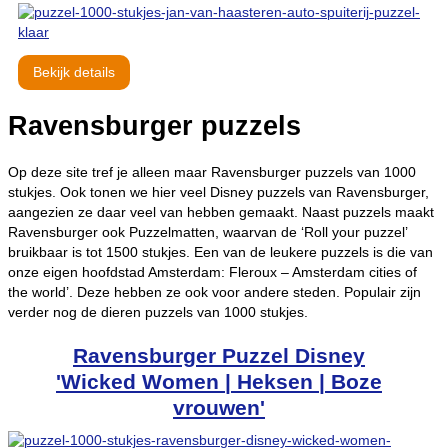
Bekijk details
Ravensburger puzzels
Op deze site tref je alleen maar Ravensburger puzzels van 1000
stukjes. Ook tonen we hier veel Disney puzzels van Ravensburger,
aangezien ze daar veel van hebben gemaakt. Naast puzzels maakt
Ravensburger ook Puzzelmatten, waarvan de ‘Roll your puzzel’
bruikbaar is tot 1500 stukjes. Een van de leukere puzzels is die van
onze eigen hoofdstad Amsterdam: Fleroux – Amsterdam cities of
the world’. Deze hebben ze ook voor andere steden. Populair zijn
verder nog de dieren puzzels van 1000 stukjes.
Ravensburger Puzzel Disney
'Wicked Women | Heksen | Boze
vrouwen'