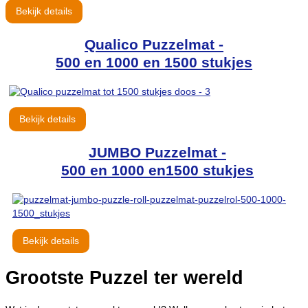
Bekijk details
Qualico Puzzelmat -
500 en 1000 en 1500 stukjes
Bekijk details
JUMBO Puzzelmat -
500 en 1000 en1500 stukjes
Bekijk details
Grootste Puzzel ter wereld