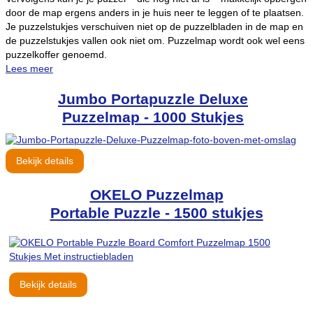
door de map ergens anders in je huis neer te leggen of te plaatsen.
Je puzzelstukjes verschuiven niet op de puzzelbladen in de map en
de puzzelstukjes vallen ook niet om. Puzzelmap wordt ook wel eens
puzzelkoffer genoemd.
Lees meer
Jumbo Portapuzzle Deluxe
Puzzelmap - 1000 Stukjes
Bekijk details
OKELO Puzzelmap
Portable Puzzle - 1500 stukjes
Bekijk details