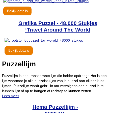
Bekijk details
Grafika Puzzel - 48.000 Stukjes
‘Travel Around The World
Bekijk details
Puzzellijm
Puzzellijm is een transparante lijm die helder opdroogt. Het is een
lijm waarmee je alle puzzelstukjes van je puzzel aan elkaar kunt
lijmen. Puzzellijm wordt gebruikt om vervolgens een puzzel in te
kunnen lijst of op te hangen of rechtop te kunnen zetten.
Lees meer
Hema Puzzellijm -