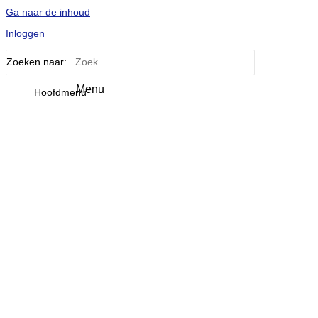
Ga naar de inhoud
Inloggen
Zoeken naar:
Hoofdmenu