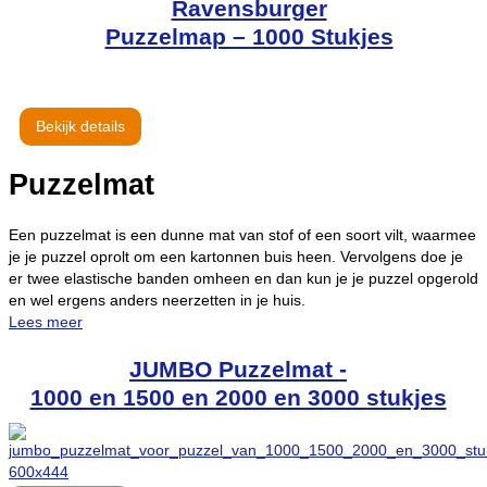
Ravensburger
Puzzelmap – 1000 Stukjes
Bekijk details
Puzzelmat
Een puzzelmat is een dunne mat van stof of een soort vilt, waarmee
je je puzzel oprolt om een kartonnen buis heen. Vervolgens doe je
er twee elastische banden omheen en dan kun je je puzzel opgerold
en wel ergens anders neerzetten in je huis.
Lees meer
JUMBO Puzzelmat -
1000 en 1500 en 2000 en 3000 stukjes