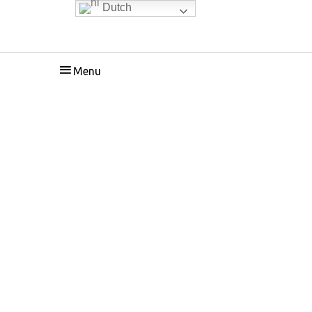
Dutch
Hoofdmenu