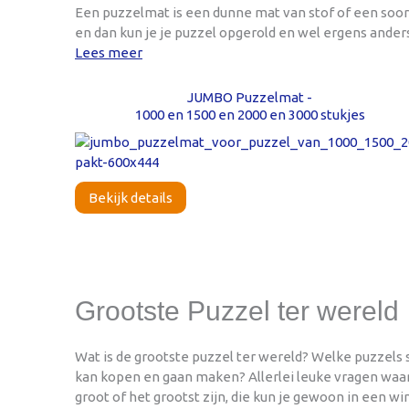
Een puzzelmat is een dunne mat van stof of een soor
en dan kun je je puzzel opgerold en wel ergens anders
Lees meer
JUMBO Puzzelmat -
1000 en 1500 en 2000 en 3000 stukjes
Bekijk details
Grootste Puzzel ter wereld
Wat is de grootste puzzel ter wereld? Welke puzzels s
kan kopen en gaan maken? Allerlei leuke vragen waar
groot of het grootst zijn, die kun je gewoon in een 