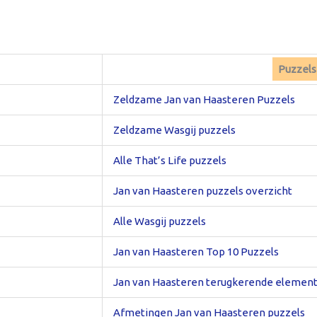
Puzzelse
Zeldzame Jan van Haasteren Puzzels
Zeldzame Wasgij puzzels
Alle That’s Life puzzels
Jan van Haasteren puzzels overzicht
Alle Wasgij puzzels
Jan van Haasteren Top 10 Puzzels
Jan van Haasteren terugkerende elemen
Afmetingen Jan van Haasteren puzzels