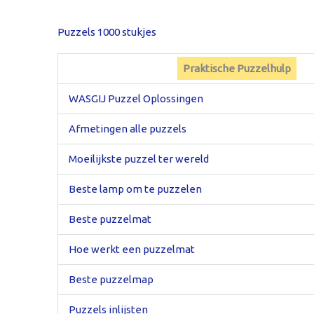
Puzzels 1000 stukjes
Praktische Puzzelhulp
WASGIJ Puzzel Oplossingen
Afmetingen alle puzzels
Moeilijkste puzzel ter wereld
Beste lamp om te puzzelen
Beste puzzelmat
Hoe werkt een puzzelmat
Beste puzzelmap
Puzzels inlijsten