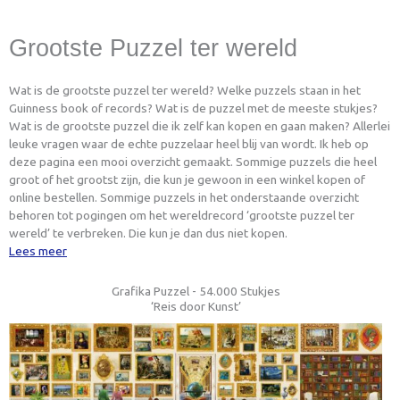
Grootste Puzzel ter wereld
Wat is de grootste puzzel ter wereld? Welke puzzels staan in het
Guinness book of records? Wat is de puzzel met de meeste stukjes?
Wat is de grootste puzzel die ik zelf kan kopen en gaan maken? Allerlei
leuke vragen waar de echte puzzelaar heel blij van wordt. Ik heb op
deze pagina een mooi overzicht gemaakt. Sommige puzzels die heel
groot of het grootst zijn, die kun je gewoon in een winkel kopen of
online bestellen. Sommige puzzels in het onderstaande overzicht
behoren tot pogingen om het wereldrecord ‘grootste puzzel ter
wereld’ te verbreken. Die kun je dan dus niet kopen.
Lees meer
Grafika Puzzel - 54.000 Stukjes
‘Reis door Kunst’