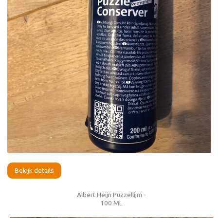
Bekijk details
Albert Heijn Puzzellijm -
100 ML