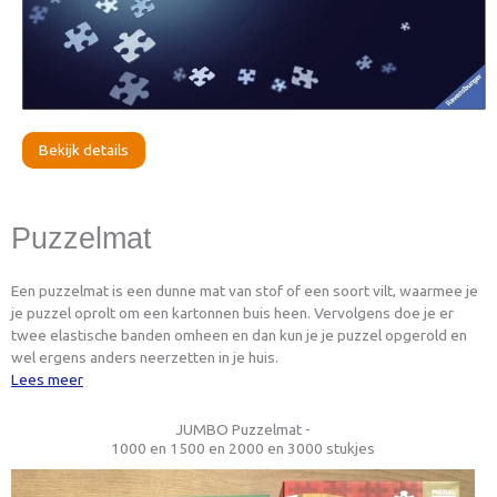
Bekijk details
Puzzelmat
Een puzzelmat is een dunne mat van stof of een soort vilt, waarmee je
je puzzel oprolt om een kartonnen buis heen. Vervolgens doe je er
twee elastische banden omheen en dan kun je je puzzel opgerold en
wel ergens anders neerzetten in je huis.
Lees meer
JUMBO Puzzelmat -
1000 en 1500 en 2000 en 3000 stukjes