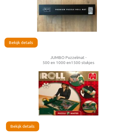
Bekijk details
JUMBO Puzzelmat -
500 en 1000 en1500 stukjes
Bekijk details