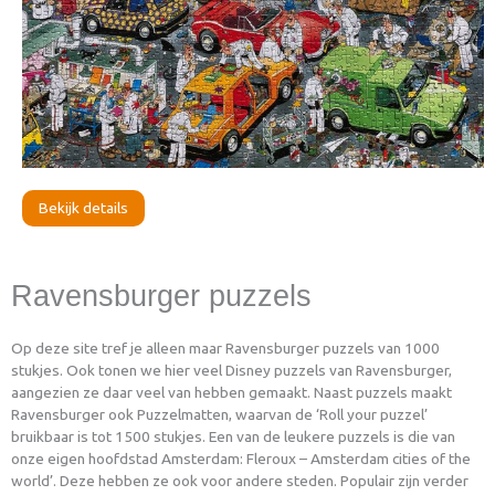
Bekijk details
Ravensburger puzzels
Op deze site tref je alleen maar Ravensburger puzzels van 1000
stukjes. Ook tonen we hier veel Disney puzzels van Ravensburger,
aangezien ze daar veel van hebben gemaakt. Naast puzzels maakt
Ravensburger ook Puzzelmatten, waarvan de ‘Roll your puzzel’
bruikbaar is tot 1500 stukjes. Een van de leukere puzzels is die van
onze eigen hoofdstad Amsterdam: Fleroux – Amsterdam cities of the
world’. Deze hebben ze ook voor andere steden. Populair zijn verder