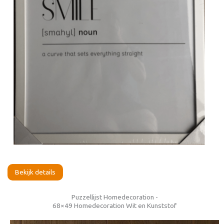
Bekijk details
Puzzellijst Homedecoration -
68×49 Homedecoration Wit en Kunststof