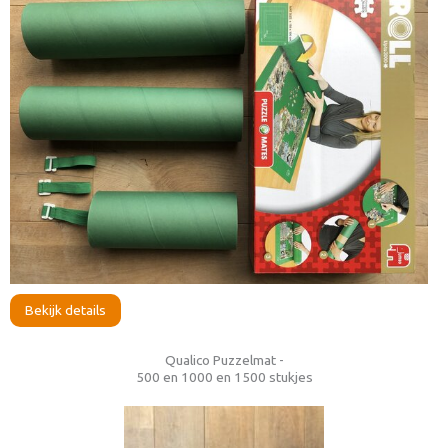
Bekijk details
Qualico Puzzelmat -
500 en 1000 en 1500 stukjes