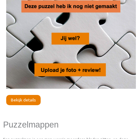
Bekijk details
Puzzelmappen