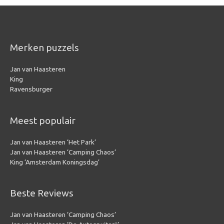
Merken puzzels
Jan van Haasteren
King
Ravensburger
Meest populair
Jan van Haasteren ‘Het Park’
Jan van Haasteren ‘Camping Chaos’
King ‘Amsterdam Koningsdag’
Beste Reviews
Jan van Haasteren ‘Camping Chaos’