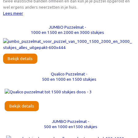
twee elastische banden omheen en dan kun je je puzzel opgerold en
wel ergens anders neerzetten in je huis.
Lees meer
JUMBO Puzzelmat -
1000 en 1500 en 2000 en 3000 stukjes
Bekijk details
Qualico Puzzelmat -
500 en 1000 en 1500 stukjes
Bekijk details
JUMBO Puzzelmat -
500 en 1000 en1500 stukjes