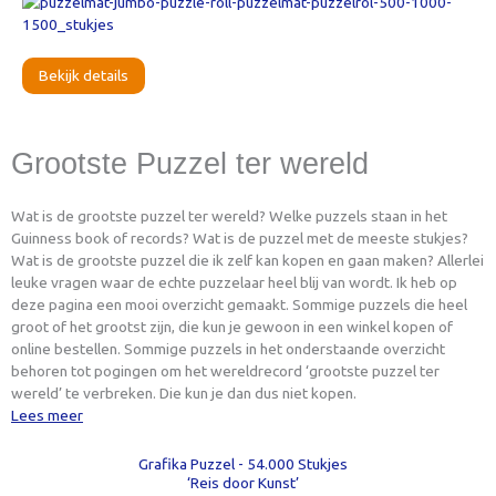
Bekijk details
Grootste Puzzel ter wereld
Wat is de grootste puzzel ter wereld? Welke puzzels staan in het
Guinness book of records? Wat is de puzzel met de meeste stukjes?
Wat is de grootste puzzel die ik zelf kan kopen en gaan maken? Allerlei
leuke vragen waar de echte puzzelaar heel blij van wordt. Ik heb op
deze pagina een mooi overzicht gemaakt. Sommige puzzels die heel
groot of het grootst zijn, die kun je gewoon in een winkel kopen of
online bestellen. Sommige puzzels in het onderstaande overzicht
behoren tot pogingen om het wereldrecord ‘grootste puzzel ter
wereld’ te verbreken. Die kun je dan dus niet kopen.
Lees meer
Grafika Puzzel - 54.000 Stukjes
‘Reis door Kunst’