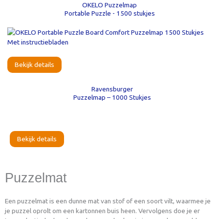
OKELO Puzzelmap
Portable Puzzle - 1500 stukjes
Bekijk details
Ravensburger
Puzzelmap – 1000 Stukjes
Bekijk details
Puzzelmat
Een puzzelmat is een dunne mat van stof of een soort vilt, waarmee je
je puzzel oprolt om een kartonnen buis heen. Vervolgens doe je er