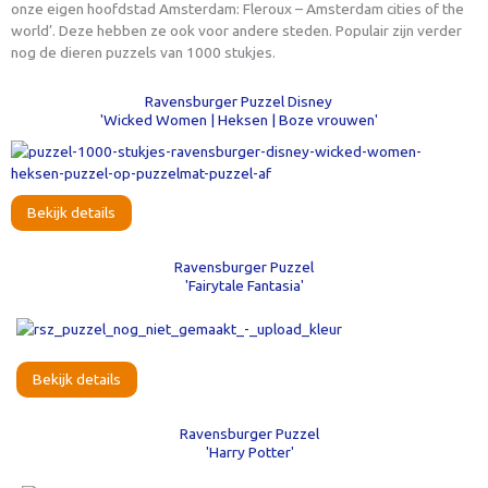
onze eigen hoofdstad Amsterdam: Fleroux – Amsterdam cities of the
world’. Deze hebben ze ook voor andere steden. Populair zijn verder
nog de dieren puzzels van 1000 stukjes.
Ravensburger Puzzel Disney
'Wicked Women | Heksen | Boze vrouwen'
Bekijk details
Ravensburger Puzzel
'Fairytale Fantasia'
Bekijk details
Ravensburger Puzzel
'Harry Potter'