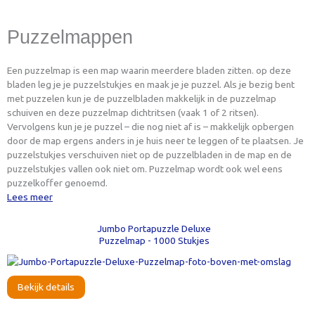
Puzzelmappen
Een puzzelmap is een map waarin meerdere bladen zitten. op deze
bladen leg je je puzzelstukjes en maak je je puzzel. Als je bezig bent
met puzzelen kun je de puzzelbladen makkelijk in de puzzelmap
schuiven en deze puzzelmap dichtritsen (vaak 1 of 2 ritsen).
Vervolgens kun je je puzzel – die nog niet af is – makkelijk opbergen
door de map ergens anders in je huis neer te leggen of te plaatsen. Je
puzzelstukjes verschuiven niet op de puzzelbladen in de map en de
puzzelstukjes vallen ook niet om. Puzzelmap wordt ook wel eens
puzzelkoffer genoemd.
Lees meer
Jumbo Portapuzzle Deluxe
Puzzelmap - 1000 Stukjes
Bekijk details