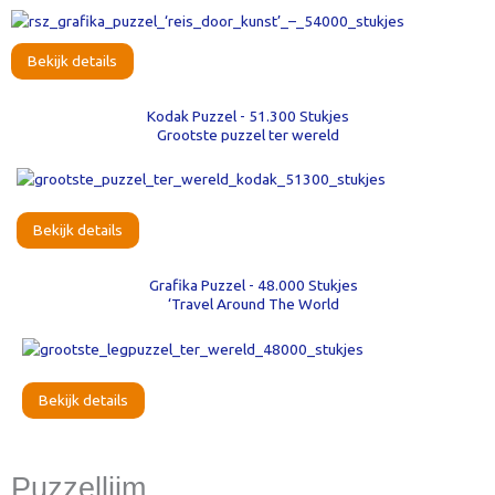
Bekijk details
Kodak Puzzel - 51.300 Stukjes
Grootste puzzel ter wereld
Bekijk details
Grafika Puzzel - 48.000 Stukjes
‘Travel Around The World
Bekijk details
Puzzellijm