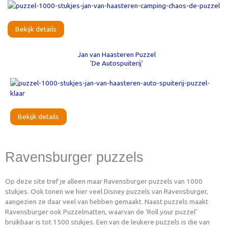
Bekijk details
Jan van Haasteren Puzzel
'De Autospuiterij'
Bekijk details
Ravensburger puzzels
Op deze site tref je alleen maar Ravensburger puzzels van 1000
stukjes. Ook tonen we hier veel Disney puzzels van Ravensburger,
aangezien ze daar veel van hebben gemaakt. Naast puzzels maakt
Ravensburger ook Puzzelmatten, waarvan de ‘Roll your puzzel’
bruikbaar is tot 1500 stukjes. Een van de leukere puzzels is die van