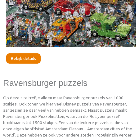
Bekijk details
Ravensburger puzzels
Op deze site tref je alleen maar Ravensburger puzzels van 1000
stukjes. Ook tonen we hier veel Disney puzzels van Ravensburger,
aangezien ze daar veel van hebben gemaakt. Naast puzzels maakt
Ravensburger ook Puzzelmatten, waarvan de ‘Roll your puzzel’
bruikbaar is tot 1500 stukjes. Een van de leukere puzzels is die van
onze eigen hoofdstad Amsterdam: Fleroux – Amsterdam cities of the
world’. Deze hebben ze ook voor andere steden. Populair zijn verder