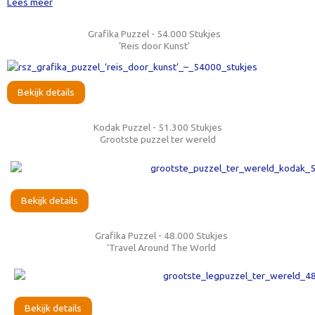
Lees meer
Grafika Puzzel - 54.000 Stukjes
‘Reis door Kunst’
Bekijk details
Kodak Puzzel - 51.300 Stukjes
Grootste puzzel ter wereld
Bekijk details
Grafika Puzzel - 48.000 Stukjes
‘Travel Around The World
Bekijk details