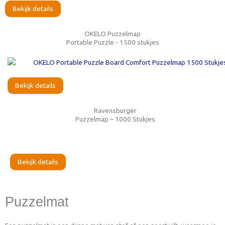
Bekijk details
OKELO Puzzelmap
Portable Puzzle - 1500 stukjes
Bekijk details
Ravensburger
Puzzelmap – 1000 Stukjes
Bekijk details
Puzzelmat