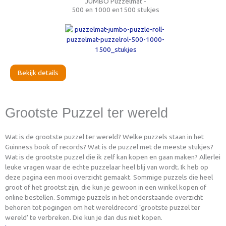
JUMBO Puzzelmat -
500 en 1000 en1500 stukjes
Bekijk details
Grootste Puzzel ter wereld
Wat is de grootste puzzel ter wereld? Welke puzzels staan in het
Guinness book of records? Wat is de puzzel met de meeste stukjes?
Wat is de grootste puzzel die ik zelf kan kopen en gaan maken? Allerlei
leuke vragen waar de echte puzzelaar heel blij van wordt. Ik heb op
deze pagina een mooi overzicht gemaakt. Sommige puzzels die heel
groot of het grootst zijn, die kun je gewoon in een winkel kopen of
online bestellen. Sommige puzzels in het onderstaande overzicht
behoren tot pogingen om het wereldrecord ‘grootste puzzel ter
wereld’ te verbreken. Die kun je dan dus niet kopen.