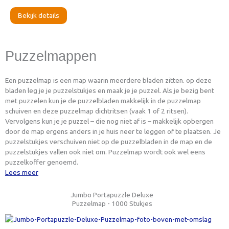
Bekijk details
Puzzelmappen
Een puzzelmap is een map waarin meerdere bladen zitten. op deze
bladen leg je je puzzelstukjes en maak je je puzzel. Als je bezig bent
met puzzelen kun je de puzzelbladen makkelijk in de puzzelmap
schuiven en deze puzzelmap dichtritsen (vaak 1 of 2 ritsen).
Vervolgens kun je je puzzel – die nog niet af is – makkelijk opbergen
door de map ergens anders in je huis neer te leggen of te plaatsen. Je
puzzelstukjes verschuiven niet op de puzzelbladen in de map en de
puzzelstukjes vallen ook niet om. Puzzelmap wordt ook wel eens
puzzelkoffer genoemd.
Lees meer
Jumbo Portapuzzle Deluxe
Puzzelmap - 1000 Stukjes