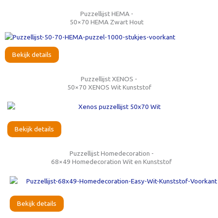
Puzzellijst HEMA -
50×70 HEMA Zwart Hout
Bekijk details
Puzzellijst XENOS -
50×70 XENOS Wit Kunststof
Bekijk details
Puzzellijst Homedecoration -
68×49 Homedecoration Wit en Kunststof
Bekijk details