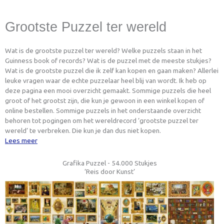
Grootste Puzzel ter wereld
Wat is de grootste puzzel ter wereld? Welke puzzels staan in het
Guinness book of records? Wat is de puzzel met de meeste stukjes?
Wat is de grootste puzzel die ik zelf kan kopen en gaan maken? Allerlei
leuke vragen waar de echte puzzelaar heel blij van wordt. Ik heb op
deze pagina een mooi overzicht gemaakt. Sommige puzzels die heel
groot of het grootst zijn, die kun je gewoon in een winkel kopen of
online bestellen. Sommige puzzels in het onderstaande overzicht
behoren tot pogingen om het wereldrecord ‘grootste puzzel ter
wereld’ te verbreken. Die kun je dan dus niet kopen.
Lees meer
Grafika Puzzel - 54.000 Stukjes
‘Reis door Kunst’