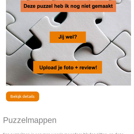
Bekijk details
Puzzelmappen