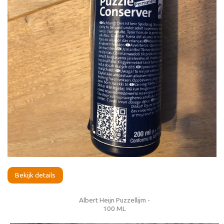
Bekijk details
Albert Heijn Puzzellijm -
100 ML