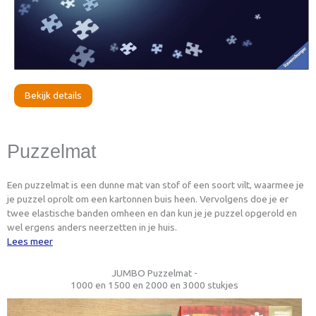
Bekijk details
Puzzelmat
Een puzzelmat is een dunne mat van stof of een soort vilt, waarmee je
je puzzel oprolt om een kartonnen buis heen. Vervolgens doe je er
twee elastische banden omheen en dan kun je je puzzel opgerold en
wel ergens anders neerzetten in je huis.
Lees meer
JUMBO Puzzelmat -
1000 en 1500 en 2000 en 3000 stukjes