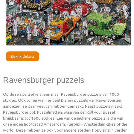
Bekijk details
Ravensburger puzzels
Op deze site tref je alleen maar Ravensburger puzzels van 1000
stukjes. Ook tonen we hier veel Disney puzzels van Ravensburger,
aangezien ze daar veel van hebben gemaakt. Naast puzzels maakt
Ravensburger ook Puzzelmatten, waarvan de ‘Roll your puzzel’
bruikbaar is tot 1500 stukjes. Een van de leukere puzzels is die van
onze eigen hoofdstad Amsterdam: Fleroux – Amsterdam cities of the
world’. Deze hebben ze ook voor andere steden. Populair zijn verder