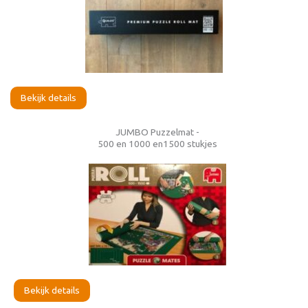
Bekijk details
JUMBO Puzzelmat -
500 en 1000 en1500 stukjes
Bekijk details