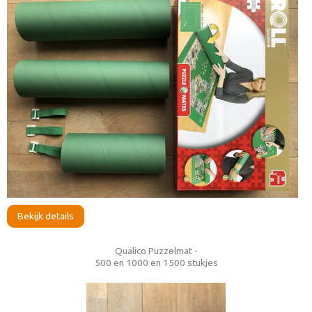
Bekijk details
Qualico Puzzelmat -
500 en 1000 en 1500 stukjes