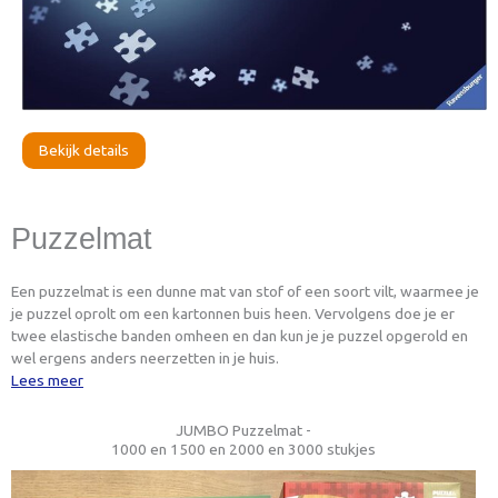
Bekijk details
Puzzelmat
Een puzzelmat is een dunne mat van stof of een soort vilt, waarmee je
je puzzel oprolt om een kartonnen buis heen. Vervolgens doe je er
twee elastische banden omheen en dan kun je je puzzel opgerold en
wel ergens anders neerzetten in je huis.
Lees meer
JUMBO Puzzelmat -
1000 en 1500 en 2000 en 3000 stukjes