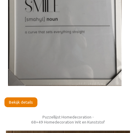
Bekijk details
Puzzellijst Homedecoration -
68×49 Homedecoration Wit en Kunststof