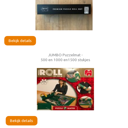
Bekijk details
JUMBO Puzzelmat -
500 en 1000 en1500 stukjes
Bekijk details