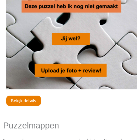
Bekijk details
Puzzelmappen