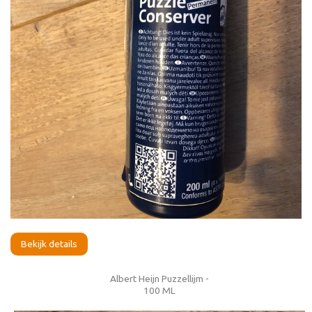
Bekijk details
Albert Heijn Puzzellijm -
100 ML