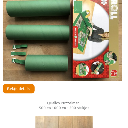
Bekijk details
Qualico Puzzelmat -
500 en 1000 en 1500 stukjes