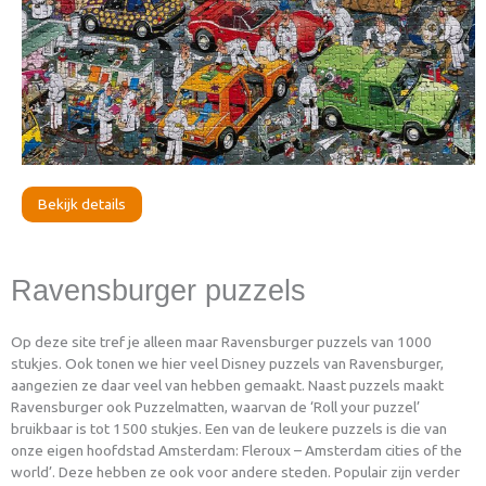
Bekijk details
Ravensburger puzzels
Op deze site tref je alleen maar Ravensburger puzzels van 1000
stukjes. Ook tonen we hier veel Disney puzzels van Ravensburger,
aangezien ze daar veel van hebben gemaakt. Naast puzzels maakt
Ravensburger ook Puzzelmatten, waarvan de ‘Roll your puzzel’
bruikbaar is tot 1500 stukjes. Een van de leukere puzzels is die van
onze eigen hoofdstad Amsterdam: Fleroux – Amsterdam cities of the
world’. Deze hebben ze ook voor andere steden. Populair zijn verder