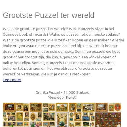
Grootste Puzzel ter wereld
Wat is de grootste puzzel ter wereld? Welke puzzels staan in het
Guinness book of records? Wat is de puzzel met de meeste stukjes?
Wat is de grootste puzzel die ik zelf kan kopen en gaan maken? Allerlei
leuke vragen waar de echte puzzelaar heel blij van wordt. Ik heb op
deze pagina een mooi overzicht gemaakt. Sommige puzzels die heel
groot of het grootst zijn, die kun je gewoon in een winkel kopen of
online bestellen. Sommige puzzels in het onderstaande overzicht
behoren tot pogingen om het wereldrecord ‘grootste puzzel ter
wereld’ te verbreken. Die kun je dan dus niet kopen.
Lees meer
Grafika Puzzel - 54.000 Stukjes
‘Reis door Kunst’