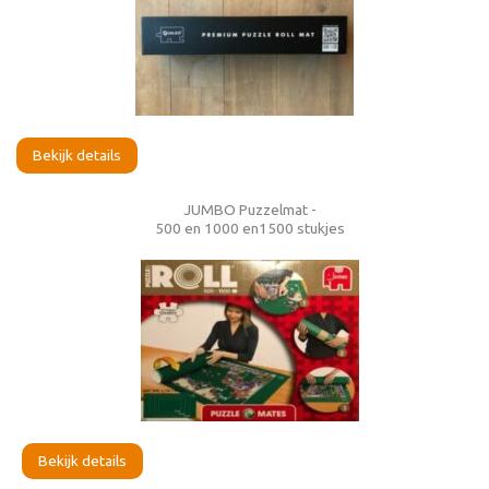
Bekijk details
JUMBO Puzzelmat -
500 en 1000 en1500 stukjes
Bekijk details