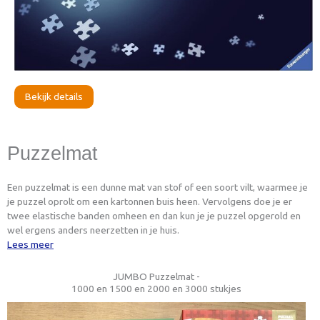
Bekijk details
Puzzelmat
Een puzzelmat is een dunne mat van stof of een soort vilt, waarmee je
je puzzel oprolt om een kartonnen buis heen. Vervolgens doe je er
twee elastische banden omheen en dan kun je je puzzel opgerold en
wel ergens anders neerzetten in je huis.
Lees meer
JUMBO Puzzelmat -
1000 en 1500 en 2000 en 3000 stukjes