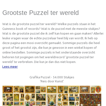
Grootste Puzzel ter wereld
Wat is de grootste puzzel ter wereld? Welke puzzels staan in het
Guinness book of records? Wat is de puzzel met de meeste stukjes?
Wat is de grootste puzzel die ik zelf kan kopen en gaan maken? Allerlei
leuke vragen waar de echte puzzelaar heel blij van wordt. Ik heb op
deze pagina een mooi overzicht gemaakt. Sommige puzzels die heel
groot of het grootst zijn, die kun je gewoon in een winkel kopen of
online bestellen. Sommige puzzels in het onderstaande overzicht
behoren tot pogingen om het wereldrecord ‘grootste puzzel ter
wereld’ te verbreken. Die kun je dan dus niet kopen.
Lees meer
Grafika Puzzel - 54.000 Stukjes
‘Reis door Kunst’