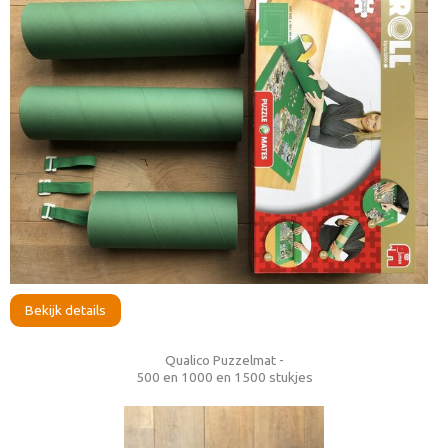
Bekijk details
Qualico Puzzelmat -
500 en 1000 en 1500 stukjes