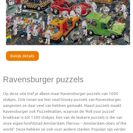
Bekijk details
Ravensburger puzzels
Op deze site tref je alleen maar Ravensburger puzzels van 1000
stukjes. Ook tonen we hier veel Disney puzzels van Ravensburger,
aangezien ze daar veel van hebben gemaakt. Naast puzzels maakt
Ravensburger ook Puzzelmatten, waarvan de ‘Roll your puzzel’
bruikbaar is tot 1500 stukjes. Een van de leukere puzzels is die van
onze eigen hoofdstad Amsterdam: Fleroux – Amsterdam cities of the
world’. Deze hebben ze ook voor andere steden. Populair zijn verder