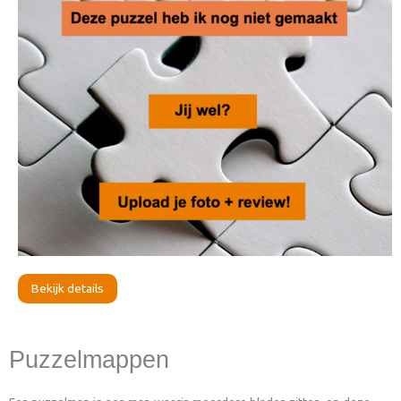
Bekijk details
Puzzelmappen