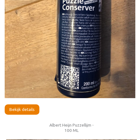
Bekijk details
Albert Heijn Puzzellijm -
100 ML