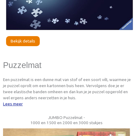
Bekijk details
Puzzelmat
Een puzzelmat is een dunne mat van stof of een soort vilt, waarmee je
je puzzel oprolt om een kartonnen buis heen. Vervolgens doe je er
twee elastische banden omheen en dan kun je je puzzel opgerold en
wel ergens anders neerzetten in je huis.
Lees meer
JUMBO Puzzelmat -
1000 en 1500 en 2000 en 3000 stukjes