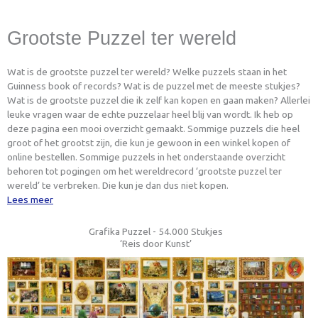
Grootste Puzzel ter wereld
Wat is de grootste puzzel ter wereld? Welke puzzels staan in het
Guinness book of records? Wat is de puzzel met de meeste stukjes?
Wat is de grootste puzzel die ik zelf kan kopen en gaan maken? Allerlei
leuke vragen waar de echte puzzelaar heel blij van wordt. Ik heb op
deze pagina een mooi overzicht gemaakt. Sommige puzzels die heel
groot of het grootst zijn, die kun je gewoon in een winkel kopen of
online bestellen. Sommige puzzels in het onderstaande overzicht
behoren tot pogingen om het wereldrecord ‘grootste puzzel ter
wereld’ te verbreken. Die kun je dan dus niet kopen.
Lees meer
Grafika Puzzel - 54.000 Stukjes
‘Reis door Kunst’