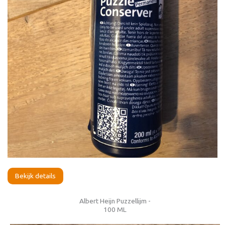
Bekijk details
Albert Heijn Puzzellijm -
100 ML