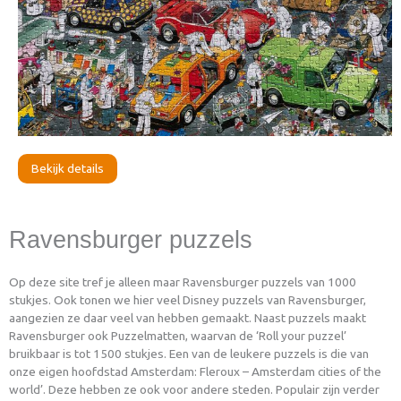
Bekijk details
Ravensburger puzzels
Op deze site tref je alleen maar Ravensburger puzzels van 1000
stukjes. Ook tonen we hier veel Disney puzzels van Ravensburger,
aangezien ze daar veel van hebben gemaakt. Naast puzzels maakt
Ravensburger ook Puzzelmatten, waarvan de ‘Roll your puzzel’
bruikbaar is tot 1500 stukjes. Een van de leukere puzzels is die van
onze eigen hoofdstad Amsterdam: Fleroux – Amsterdam cities of the
world’. Deze hebben ze ook voor andere steden. Populair zijn verder