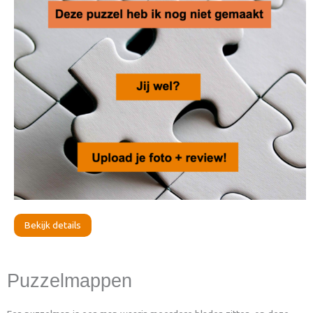
Bekijk details
Puzzelmappen