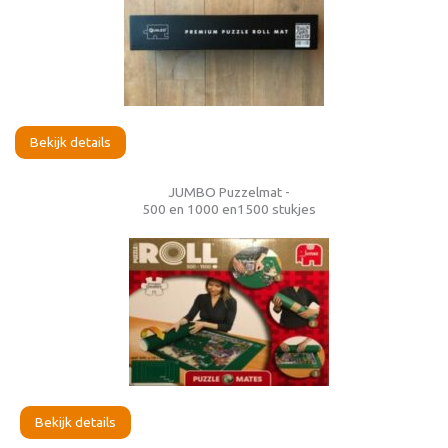
Bekijk details
JUMBO Puzzelmat -
500 en 1000 en1500 stukjes
Bekijk details