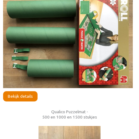
Bekijk details
Qualico Puzzelmat -
500 en 1000 en 1500 stukjes