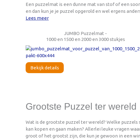
Een puzzelmat is een dunne mat van stof of een soor
en dan kun je je puzzel opgerold en wel ergens anders
Lees meer
JUMBO Puzzelmat -
1000 en 1500 en 2000 en 3000 stukjes
Bekijk details
Grootste Puzzel ter wereld
Wat is de grootste puzzel ter wereld? Welke puzzels s
kan kopen en gaan maken? Allerlei leuke vragen waar
groot of het grootst zijn, die kun je gewoon in een 