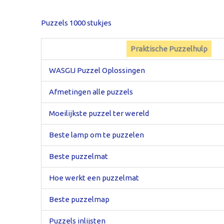
Puzzels 1000 stukjes
Praktische Puzzelhulp
WASGIJ Puzzel Oplossingen
Afmetingen alle puzzels
Moeilijkste puzzel ter wereld
Beste lamp om te puzzelen
Beste puzzelmat
Hoe werkt een puzzelmat
Beste puzzelmap
Puzzels inlijsten