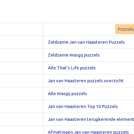
Puzzelse
Zeldzame Jan van Haasteren Puzzels
Zeldzame Wasgij puzzels
Alle That’s Life puzzels
Jan van Haasteren puzzels overzicht
Alle Wasgij puzzels
Jan van Haasteren Top 10 Puzzels
Jan van Haasteren terugkerende elemen
Afmetingen Jan van Haasteren puzzels